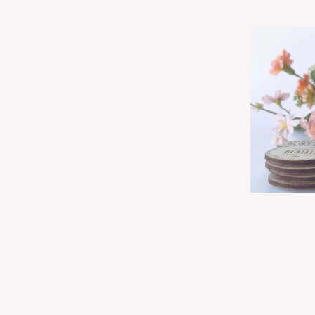
Recuerdo 