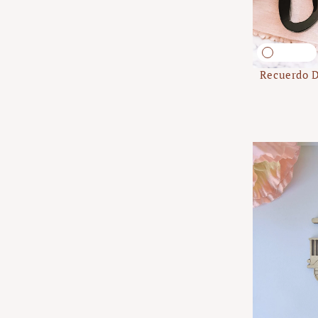
Recuerdo D