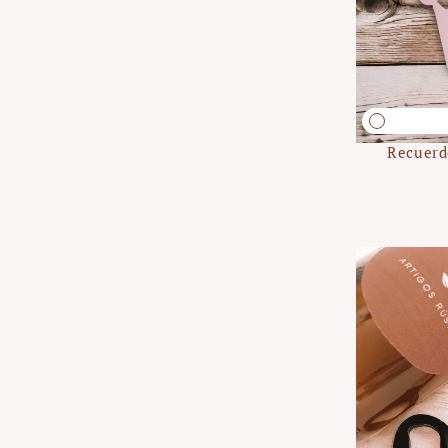
Recuerd