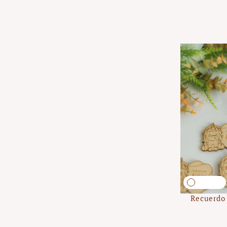
Recuerdo