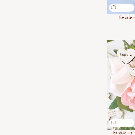
Recuer
Recuerdo 