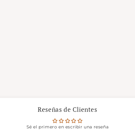
Reseñas de Clientes
Sé el primero en escribir una reseña