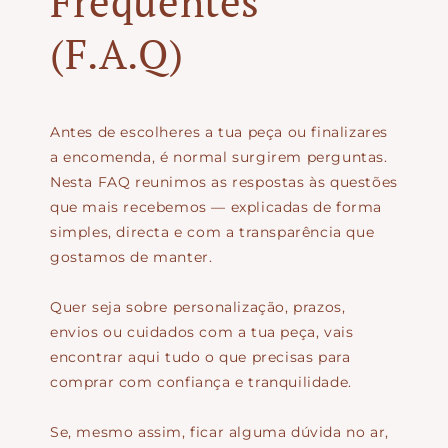
Frequentes
(F.A.Q)
Antes de escolheres a tua peça ou finalizares
a encomenda, é normal surgirem perguntas.
Nesta FAQ reunimos as respostas às questões
que mais recebemos — explicadas de forma
simples, directa e com a transparência que
gostamos de manter.
Quer seja sobre personalização, prazos,
envios ou cuidados com a tua peça, vais
encontrar aqui tudo o que precisas para
comprar com confiança e tranquilidade.
Se, mesmo assim, ficar alguma dúvida no ar,