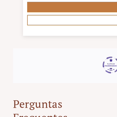
Perguntas