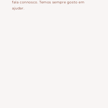
fala connosco. Temos sempre gosto em
ajudar.