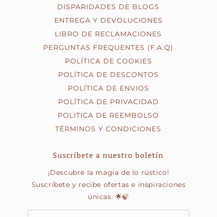
DISPARIDADES DE BLOGS
ENTREGA Y DEVOLUCIONES
LIBRO DE RECLAMACIONES
PERGUNTAS FREQUENTES (F.A.Q)
POLÍTICA DE COOKIES
POLÍTICA DE DESCONTOS
POLÍTICA DE ENVIOS
POLÍTICA DE PRIVACIDAD
POLITICA DE REEMBOLSO
TÉRMINOS Y CONDICIONES
Suscríbete a nuestro boletín
¡Descubre la magia de lo rústico!
Suscríbete y recibe ofertas e inspiraciones
únicas. 🌟🍃