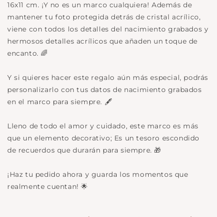
16x11 cm. ¡Y no es un marco cualquiera! Además de
mantener tu foto protegida detrás de cristal acrílico,
viene con todos los detalles del nacimiento grabados y
hermosos detalles acrílicos que añaden un toque de
encanto. 🌈
Y si quieres hacer este regalo aún más especial, podrás
personalizarlo con tus datos de nacimiento grabados
en el marco para siempre. 🖋️
Lleno de todo el amor y cuidado, este marco es más
que un elemento decorativo; Es un tesoro escondido
de recuerdos que durarán para siempre. 🎁
¡Haz tu pedido ahora y guarda los momentos que
realmente cuentan! 🌟