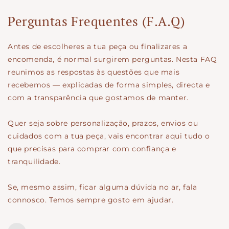
Perguntas Frequentes (F.A.Q)
Antes de escolheres a tua peça ou finalizares a
encomenda, é normal surgirem perguntas. Nesta FAQ
reunimos as respostas às questões que mais
recebemos — explicadas de forma simples, directa e
com a transparência que gostamos de manter.
Quer seja sobre personalização, prazos, envios ou
cuidados com a tua peça, vais encontrar aqui tudo o
que precisas para comprar com confiança e
tranquilidade.
Se, mesmo assim, ficar alguma dúvida no ar, fala
connosco. Temos sempre gosto em ajudar.