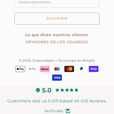
SUSCRIBIR
Lo que dicen nuestros clientes
OPINIONES DE LOS USUARIOS
© 2026,
Disparidades
|
Tecnología de Shopify
Métodos
de
pago
5.0
Customers rate us 5.0/5 based on 416 reviews.
Verificado