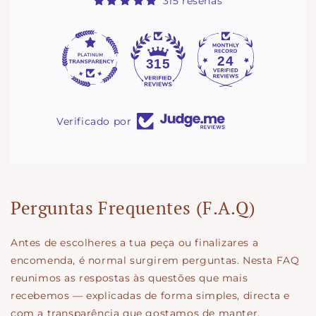
315 reseñas
24
315
Verificado por
Perguntas Frequentes (F.A.Q)
Antes de escolheres a tua peça ou finalizares a
encomenda, é normal surgirem perguntas. Nesta FAQ
reunimos as respostas às questões que mais
recebemos — explicadas de forma simples, directa e
com a transparência que gostamos de manter.