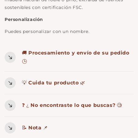
sostenibles con certificación FSC.
Personalización
Puedes personalizar con un nombre.
🚚
Procesamiento y envío de su pedido
🕒
💡
Cuida tu producto
🌿
❓ ¿
No encontraste lo que buscas?
🧐
📝
Nota
📌