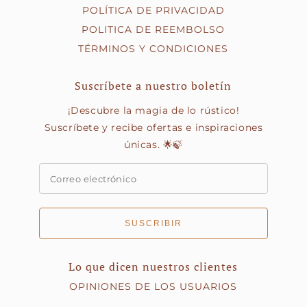
POLÍTICA DE PRIVACIDAD
POLITICA DE REEMBOLSO
TÉRMINOS Y CONDICIONES
Suscríbete a nuestro boletín
¡Descubre la magia de lo rústico!
Suscríbete y recibe ofertas e inspiraciones
únicas. 🌟🍃
SUSCRIBIR
Lo que dicen nuestros clientes
OPINIONES DE LOS USUARIOS