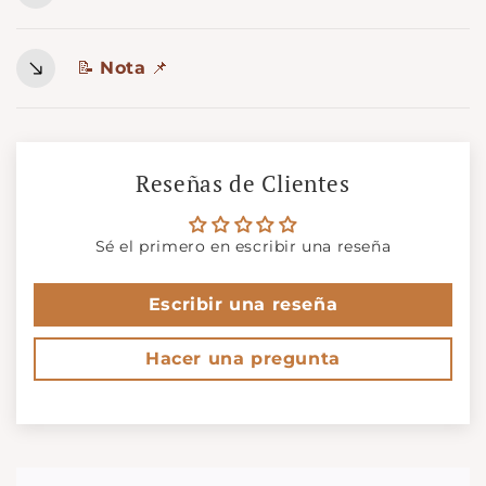
📝
Nota
📌
Reseñas de Clientes
Sé el primero en escribir una reseña
Escribir una reseña
Hacer una pregunta