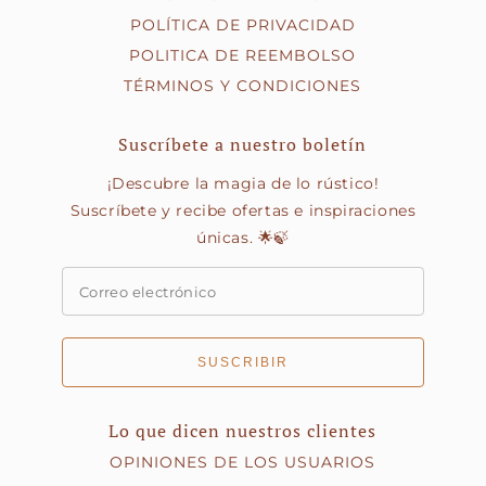
POLÍTICA DE PRIVACIDAD
POLITICA DE REEMBOLSO
TÉRMINOS Y CONDICIONES
Suscríbete a nuestro boletín
¡Descubre la magia de lo rústico!
Suscríbete y recibe ofertas e inspiraciones
únicas. 🌟🍃
SUSCRIBIR
Lo que dicen nuestros clientes
OPINIONES DE LOS USUARIOS