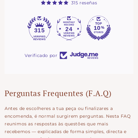
315 reseñas
24
315
Verificado por
Perguntas Frequentes (F.A.Q)
Antes de escolheres a tua peça ou finalizares a
encomenda, é normal surgirem perguntas. Nesta FAQ
reunimos as respostas às questões que mais
recebemos — explicadas de forma simples, directa e