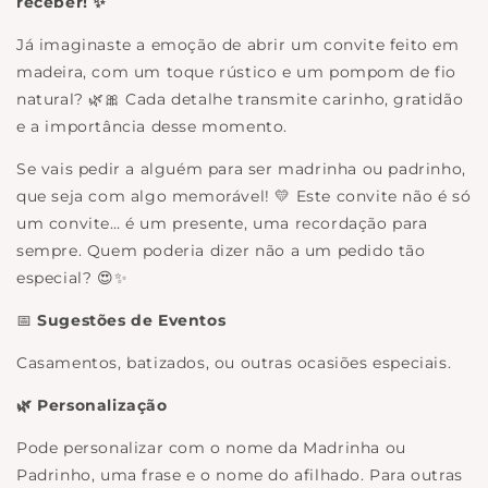
receber! ✨
Já imaginaste a emoção de abrir um convite feito em
madeira, com um toque rústico e um pompom de fio
natural? 🌿🎀 Cada detalhe transmite carinho, gratidão
e a importância desse momento.
Se vais pedir a alguém para ser madrinha ou padrinho,
que seja com algo memorável! 💛 Este convite não é só
um convite… é um presente, uma recordação para
sempre. Quem poderia dizer não a um pedido tão
especial? 😍✨
📅
Sugestões de Eventos
Casamentos, batizados, ou outras ocasiões especiais.
🌿 Personalização
Pode personalizar com o nome da Madrinha ou
Padrinho, uma frase e o nome do afilhado. Para outras