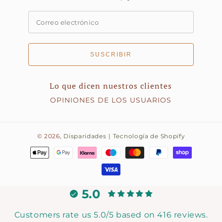
SUSCRIBIR
Lo que dicen nuestros clientes
OPINIONES DE LOS USUARIOS
© 2026,
Disparidades
|
Tecnología de Shopify
Métodos
de
pago
5.0
Customers rate us 5.0/5 based on 416 reviews.