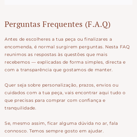
Perguntas Frequentes (F.A.Q)
Antes de escolheres a tua peça ou finalizares a
encomenda, é normal surgirem perguntas. Nesta FAQ
reunimos as respostas às questões que mais
recebemos — explicadas de forma simples, directa e
com a transparência que gostamos de manter.
Quer seja sobre personalização, prazos, envios ou
cuidados com a tua peça, vais encontrar aqui tudo o
que precisas para comprar com confiança e
tranquilidade.
Se, mesmo assim, ficar alguma dúvida no ar, fala
connosco. Temos sempre gosto em ajudar.