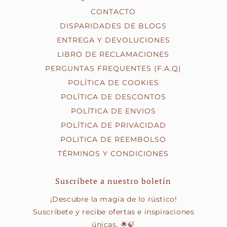
CONTACTO
DISPARIDADES DE BLOGS
ENTREGA Y DEVOLUCIONES
LIBRO DE RECLAMACIONES
PERGUNTAS FREQUENTES (F.A.Q)
POLÍTICA DE COOKIES
POLÍTICA DE DESCONTOS
POLÍTICA DE ENVIOS
POLÍTICA DE PRIVACIDAD
POLITICA DE REEMBOLSO
TÉRMINOS Y CONDICIONES
Suscríbete a nuestro boletín
¡Descubre la magia de lo rústico!
Suscríbete y recibe ofertas e inspiraciones
únicas. 🌟🍃