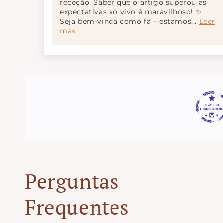
receção. Saber que o artigo superou as
expectativas ao vivo é maravilhoso! ✨
Seja bem-vinda como fã – estamos...
Leer
más
Perguntas
Frequentes