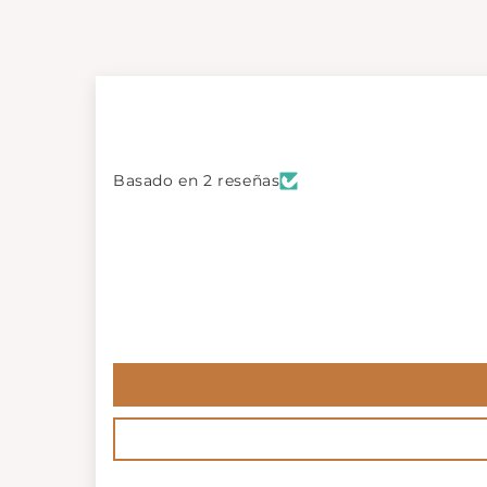
Basado en 2 reseñas