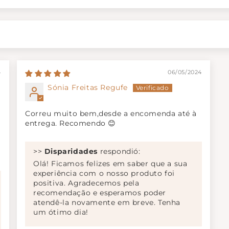
4
06/05/2024
Sónia Freitas Regufe
Correu muito bem,desde a encomenda até à
entrega. Recomendo 😊
>>
Disparidades
respondió:
Olá! Ficamos felizes em saber que a sua
experiência com o nosso produto foi
positiva. Agradecemos pela
recomendação e esperamos poder
atendê-la novamente em breve. Tenha
um ótimo dia!