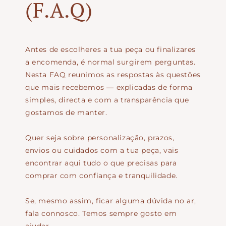
(F.A.Q)
Antes de escolheres a tua peça ou finalizares
a encomenda, é normal surgirem perguntas.
Nesta FAQ reunimos as respostas às questões
que mais recebemos — explicadas de forma
simples, directa e com a transparência que
gostamos de manter.
Quer seja sobre personalização, prazos,
envios ou cuidados com a tua peça, vais
encontrar aqui tudo o que precisas para
comprar com confiança e tranquilidade.
Se, mesmo assim, ficar alguma dúvida no ar,
fala connosco. Temos sempre gosto em
ajudar.