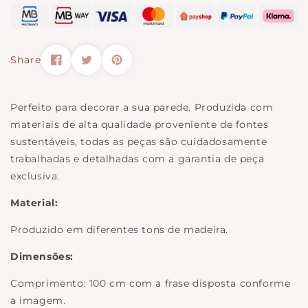
Share
Perfeito para decorar a sua parede. Produzida com
materiais de alta qualidade proveniente de fontes
sustentáveis, todas as peças são cuidadosamente
trabalhadas e detalhadas com a garantia de peça
exclusiva.
Material:
Produzido em diferentes tons de madeira.
Dimensões:
Comprimento: 100 cm com a frase disposta conforme
a imagem.