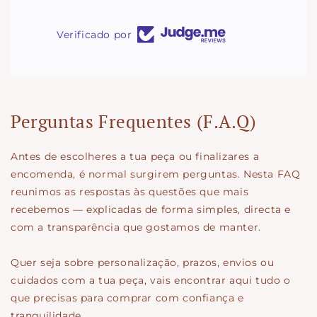
Verificado por
Perguntas Frequentes (F.A.Q)
Antes de escolheres a tua peça ou finalizares a
encomenda, é normal surgirem perguntas. Nesta FAQ
reunimos as respostas às questões que mais
recebemos — explicadas de forma simples, directa e
com a transparência que gostamos de manter.
Quer seja sobre personalização, prazos, envios ou
cuidados com a tua peça, vais encontrar aqui tudo o
que precisas para comprar com confiança e
tranquilidade.