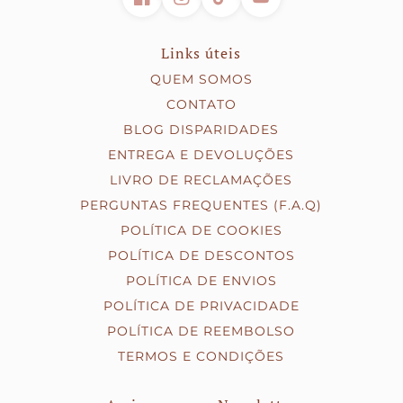
Links úteis
QUEM SOMOS
CONTATO
BLOG DISPARIDADES
ENTREGA E DEVOLUÇÕES
LIVRO DE RECLAMAÇÕES
PERGUNTAS FREQUENTES (F.A.Q)
POLÍTICA DE COOKIES
POLÍTICA DE DESCONTOS
POLÍTICA DE ENVIOS
POLÍTICA DE PRIVACIDADE
POLÍTICA DE REEMBOLSO
TERMOS E CONDIÇÕES