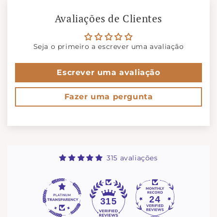
Avaliações de Clientes
Seja o primeiro a escrever uma avaliação
Escrever uma avaliação
Fazer uma pergunta
315 avaliações
24
315