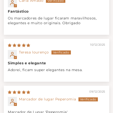
Carla Amado
Fantástico
Os marcadores de lugar ficaram maravilhosos,
elegantes e muito originais. Obrigado
10/12/2025
Teresa lourenço
Simples e elegante
Adorei, ficam super elegantes na mesa.
09/12/2025
Marcador de lugar Peperomia
Marcador de Lugar 'Peperomia'