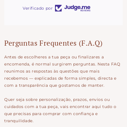
Verificado por
Perguntas Frequentes (F.A.Q)
Antes de escolheres a tua peça ou finalizares a
encomenda, é normal surgirem perguntas. Nesta FAQ
reunimos as respostas às questões que mais
recebemos — explicadas de forma simples, directa e
com a transparência que gostamos de manter.
Quer seja sobre personalização, prazos, envios ou
cuidados com a tua peça, vais encontrar aqui tudo o
que precisas para comprar com confiança e
tranquilidade.