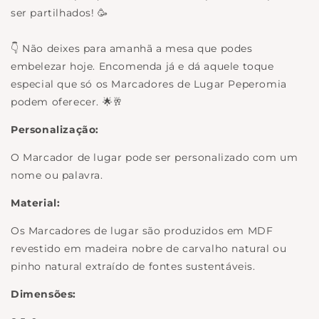
ser partilhados! 🥳
👇 Não deixes para amanhã a mesa que podes
embelezar hoje. Encomenda já e dá aquele toque
especial que só os Marcadores de Lugar Peperomia
podem oferecer. 🌟🥂
Personalização:
O Marcador de lugar
pode ser personalizado com um
nome ou palavra.
Material:
Os Marcadores de lugar são produzidos em MDF
revestido em madeira nobre de carvalho natural ou
pinho natural extraído de fontes sustentáveis.
Dimensões: