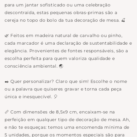
para um jantar sofisticado ou uma celebração
descontraída, estas pequenas obras-primas são a
cereja no topo do bolo da tua decoração de mesa. 🍒
🌿 Feitos em madeira natural de carvalho ou pinho,
cada marcador é uma declaração de sustentabilidade e
elegância. Provenientes de fontes responsáveis, são a
escolha perfeita para quem valoriza qualidade e
consciência ambiental. 🌏
✒️ Quer personalizar? Claro que sim! Escolhe o nome
ou a palavra que quiseres gravar e torna cada peça
única e inesquecível. 🎈
📏 Com dimensões de 8,5x9 cm, encaixam-se na
perfeição em qualquer tipo de decoração de mesa. Ah,
e não te esqueças: temos uma encomenda mínima de
5 unidades, porque os momentos especiais são para