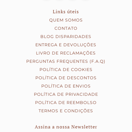
Links úteis
QUEM SOMOS
CONTATO
BLOG DISPARIDADES
ENTREGA E DEVOLUÇÕES
LIVRO DE RECLAMAÇÕES
PERGUNTAS FREQUENTES (F.A.Q)
POLÍTICA DE COOKIES
POLÍTICA DE DESCONTOS
POLÍTICA DE ENVIOS
POLÍTICA DE PRIVACIDADE
POLÍTICA DE REEMBOLSO
TERMOS E CONDIÇÕES
Assina a nossa Newsletter