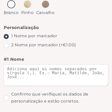
Branco
Pinho
Carvalho
Branco
Pinho
Carvalho
Personalização
1 Nome por marcador
2 Nome por marcador (+
€1.00
)
#1 Nome
Confirmo que verifiquei os dados de
personalização e estão corretos.