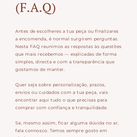
(F.A.Q)
Antes de escolheres a tua peça ou finalizares
a encomenda, é normal surgirem perguntas.
Nesta FAQ reunimos as respostas às questões
que mais recebemos — explicadas de forma
simples, directa e com a transparência que
gostamos de manter.
Quer seja sobre personalização, prazos,
envios ou cuidados com a tua peça, vais
encontrar aqui tudo o que precisas para
comprar com confiança e tranquilidade.
Se, mesmo assim, ficar alguma dúvida no ar,
fala connosco. Temos sempre gosto em