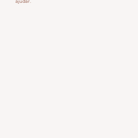
ajudar.