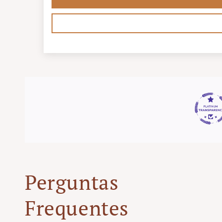
Perguntas
Frequentes