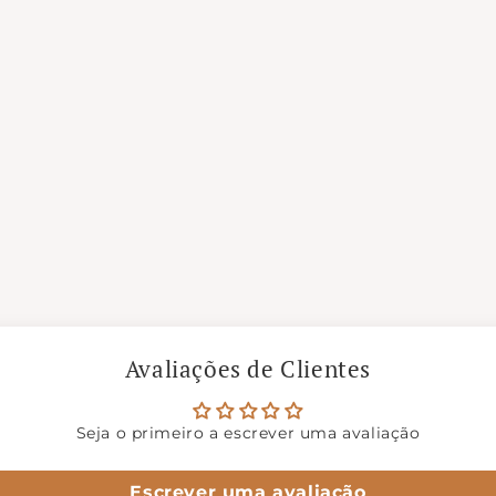
Avaliações de Clientes
Seja o primeiro a escrever uma avaliação
Escrever uma avaliação