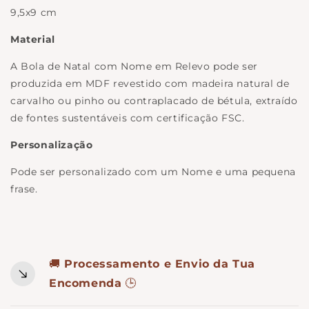
9,5x9 cm
Material
A Bola de Natal com Nome em Relevo pode ser
produzida em MDF revestido com madeira natural de
carvalho ou pinho ou contraplacado de bétula, extraído
de fontes sustentáveis com certificação FSC.
Personalização
Pode ser personalizado com um Nome e uma pequena
frase.
🚚
Processamento e Envio da Tua
Encomenda
🕒