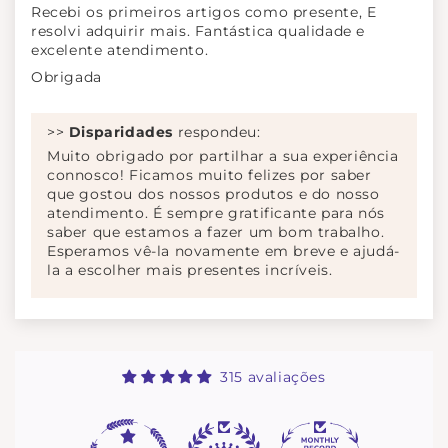
Recebi os primeiros artigos como presente, E
resolvi adquirir mais. Fantástica qualidade e
excelente atendimento.
Obrigada
>>
Disparidades
respondeu:
Muito obrigado por partilhar a sua experiência
connosco! Ficamos muito felizes por saber
que gostou dos nossos produtos e do nosso
atendimento. É sempre gratificante para nós
saber que estamos a fazer um bom trabalho.
Esperamos vê-la novamente em breve e ajudá-
la a escolher mais presentes incríveis.
315 avaliações