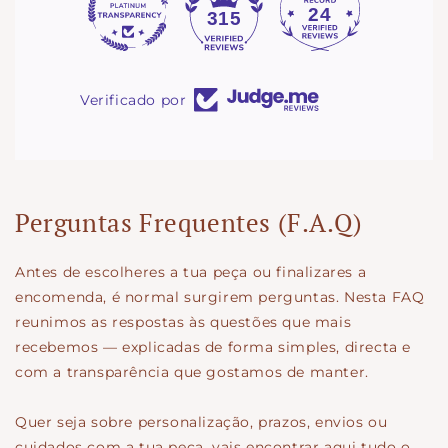
24
315
Verificado por
Perguntas Frequentes (F.A.Q)
Antes de escolheres a tua peça ou finalizares a
encomenda, é normal surgirem perguntas. Nesta FAQ
reunimos as respostas às questões que mais
recebemos — explicadas de forma simples, directa e
com a transparência que gostamos de manter.
Quer seja sobre personalização, prazos, envios ou
cuidados com a tua peça, vais encontrar aqui tudo o