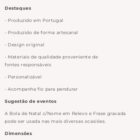
Destaques
- Produzido em Portugal
- Produzido de forma artesanal
- Design original
- Materiais de qualidade proveniente de
fontes responsáveis
- Personalizável
- Acompanha fio para pendurar
Sugestão de eventos
A Bola de Natal c/Nome em Relevo e Frase gravada
pode ser usada nas mais diversas ocasiões.
Dimensões