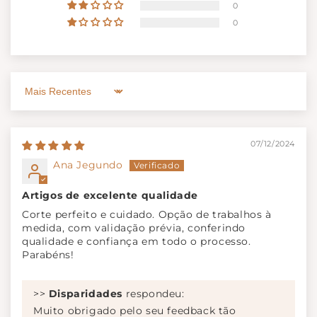
0
0
Sort by
07/12/2024
Ana Jegundo
Artigos de excelente qualidade
Corte perfeito e cuidado. Opção de trabalhos à
medida, com validação prévia, conferindo
qualidade e confiança em todo o processo.
Parabéns!
>>
Disparidades
respondeu:
Muito obrigado pelo seu feedback tão