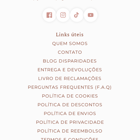
Links úteis
QUEM SOMOS
CONTATO
BLOG DISPARIDADES
ENTREGA E DEVOLUÇÕES
LIVRO DE RECLAMAÇÕES
PERGUNTAS FREQUENTES (F.A.Q)
POLÍTICA DE COOKIES
POLÍTICA DE DESCONTOS
POLÍTICA DE ENVIOS
POLÍTICA DE PRIVACIDADE
POLÍTICA DE REEMBOLSO
TERMOS E CONDIÇÕES