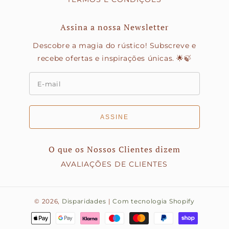
Assina a nossa Newsletter
Descobre a magia do rústico! Subscreve e
recebe ofertas e inspirações únicas. 🌟🍃
ASSINE
O que os Nossos Clientes dizem
AVALIAÇÕES DE CLIENTES
© 2026,
Disparidades
|
Com tecnologia Shopify
Métodos
de