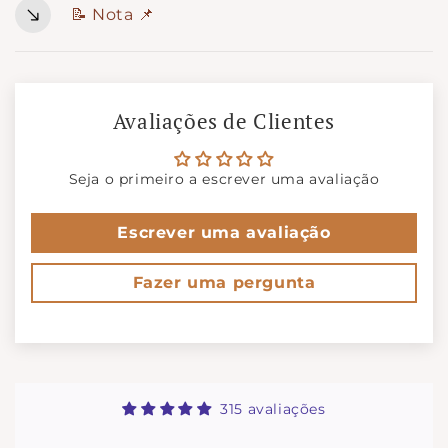
📝 Nota 📌
Avaliações de Clientes
Seja o primeiro a escrever uma avaliação
Escrever uma avaliação
Fazer uma pergunta
315 avaliações