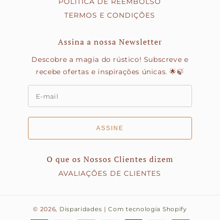
POLÍTICA DE REEMBOLSO
TERMOS E CONDIÇÕES
Assina a nossa Newsletter
Descobre a magia do rústico! Subscreve e
recebe ofertas e inspirações únicas. 🌟🍃
ASSINE
O que os Nossos Clientes dizem
AVALIAÇÕES DE CLIENTES
© 2026,
Disparidades
|
Com tecnologia Shopify