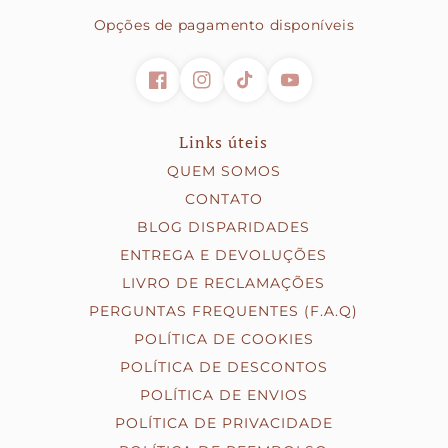
- Klarna (pagamento faseado)
Opções de pagamento disponíveis
Links úteis
QUEM SOMOS
CONTATO
BLOG DISPARIDADES
ENTREGA E DEVOLUÇÕES
LIVRO DE RECLAMAÇÕES
PERGUNTAS FREQUENTES (F.A.Q)
POLÍTICA DE COOKIES
POLÍTICA DE DESCONTOS
POLÍTICA DE ENVIOS
POLÍTICA DE PRIVACIDADE