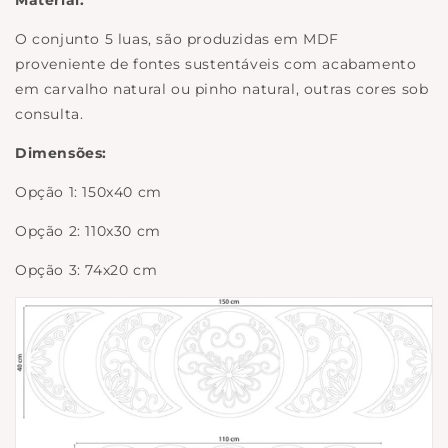
Material:
O conjunto 5 luas, são produzidas em MDF
proveniente de fontes sustentáveis com acabamento
em carvalho natural ou pinho natural, outras cores sob
consulta.
Dimensões:
Opção 1: 150x40 cm
Opção 2: 110x30 cm
Opção 3: 74x20 cm