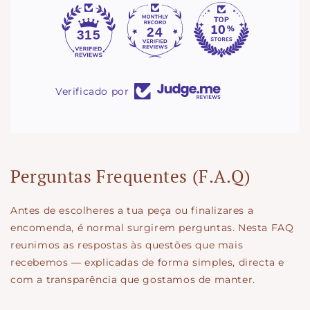
24
315
Verificado por
Perguntas Frequentes (F.A.Q)
Antes de escolheres a tua peça ou finalizares a
encomenda, é normal surgirem perguntas. Nesta FAQ
reunimos as respostas às questões que mais
recebemos — explicadas de forma simples, directa e
com a transparência que gostamos de manter.