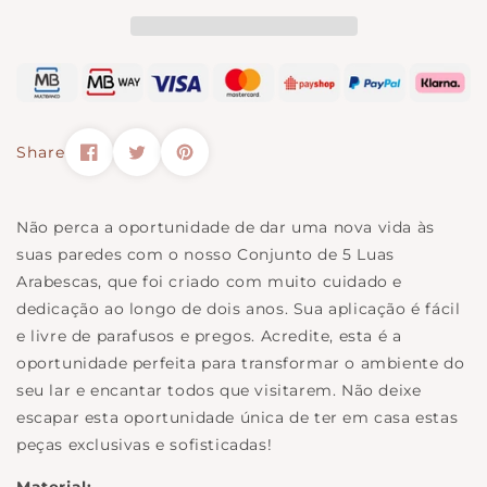
Share
Não perca a oportunidade de dar uma nova vida às
suas paredes com o nosso Conjunto de 5 Luas
Arabescas, que foi criado com muito cuidado e
dedicação ao longo de dois anos. Sua aplicação é fácil
e livre de parafusos e pregos. Acredite, esta é a
oportunidade perfeita para transformar o ambiente do
seu lar e encantar todos que visitarem. Não deixe
escapar esta oportunidade única de ter em casa estas
peças exclusivas e sofisticadas!