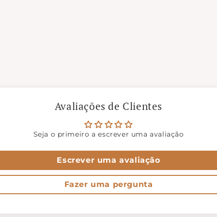
Avaliações de Clientes
Seja o primeiro a escrever uma avaliação
Escrever uma avaliação
Fazer uma pergunta