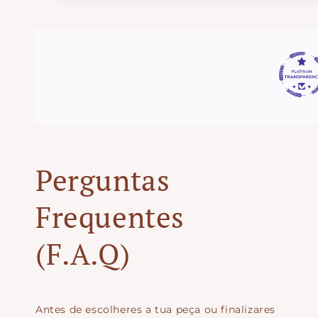
Perguntas
Frequentes
(F.A.Q)
Antes de escolheres a tua peça ou finalizares