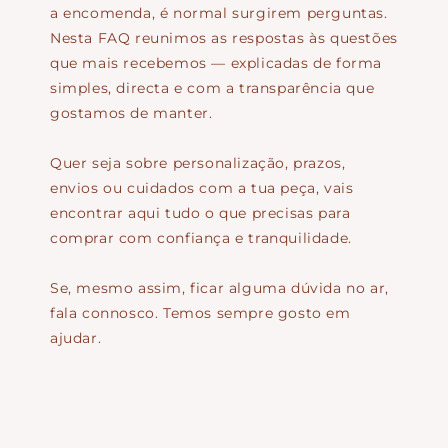
a encomenda, é normal surgirem perguntas.
Nesta FAQ reunimos as respostas às questões
que mais recebemos — explicadas de forma
simples, directa e com a transparência que
gostamos de manter.
Quer seja sobre personalização, prazos,
envios ou cuidados com a tua peça, vais
encontrar aqui tudo o que precisas para
comprar com confiança e tranquilidade.
Se, mesmo assim, ficar alguma dúvida no ar,
fala connosco. Temos sempre gosto em
ajudar.