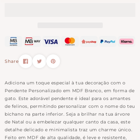
|
Personalizado
Gato
|
Gato
Share
Adiciona um toque especial à tua decoração com o
Pendente Personalizado em MDF Branco, em forma de
gato. Este adorável pendente é ideal para os amantes
de felinos, permitindo personalizar com o nome do teu
bichano na parte inferior. Seja a brilhar na tua árvore
de Natal ou a embelezar qualquer canto da casa, este
detalhe delicado e minimalista traz um charme único.
Feito em MDF de alta qualidade, é leve e resistente,