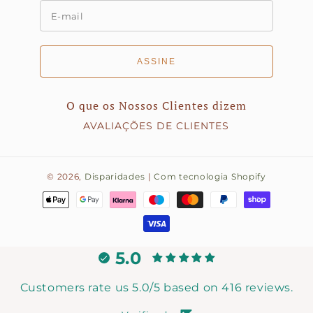
ASSINE
O que os Nossos Clientes dizem
AVALIAÇÕES DE CLIENTES
© 2026,
Disparidades
|
Com tecnologia Shopify
Métodos
de
pagamento
5.0
Customers rate us 5.0/5 based on 416 reviews.