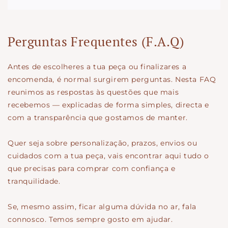
Perguntas Frequentes (F.A.Q)
Antes de escolheres a tua peça ou finalizares a
encomenda, é normal surgirem perguntas. Nesta FAQ
reunimos as respostas às questões que mais
recebemos — explicadas de forma simples, directa e
com a transparência que gostamos de manter.
Quer seja sobre personalização, prazos, envios ou
cuidados com a tua peça, vais encontrar aqui tudo o
que precisas para comprar com confiança e
tranquilidade.
Se, mesmo assim, ficar alguma dúvida no ar, fala
connosco. Temos sempre gosto em ajudar.