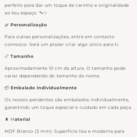
perfeito para dar um toque de carinho e originalidade
ao teu espaço. 🐾✨
🌿
Personalização
Para outras personalizações, entre em contacto
connosco. Será um prazer criar algo único para ti.
📏
Tamanho
Aproximadamente 10 cm de altura. O tamanho pode
variar dependendo do tamanho do nome.
📦
Embalado Individualmente
Os nossos pendentes são embalados individualmente,
garantindo um toque especial e cuidado em cada peça.
🌲 M
aterial
MDF Branco (3 mm): Superfície lisa e moderna para