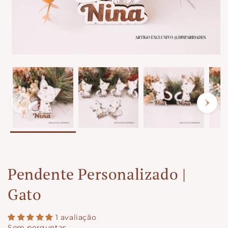
Pendente Personalizado |
Gato
1 avaliação
Sem perguntas