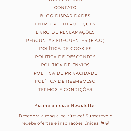
CONTATO
BLOG DISPARIDADES
ENTREGA E DEVOLUÇÕES
LIVRO DE RECLAMAÇÕES
PERGUNTAS FREQUENTES (F.A.Q)
POLÍTICA DE COOKIES
POLÍTICA DE DESCONTOS
POLÍTICA DE ENVIOS
POLÍTICA DE PRIVACIDADE
POLÍTICA DE REEMBOLSO
TERMOS E CONDIÇÕES
Assina a nossa Newsletter
Descobre a magia do rústico! Subscreve e
recebe ofertas e inspirações únicas. 🌟🍃